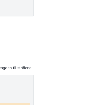
engden til strålene: