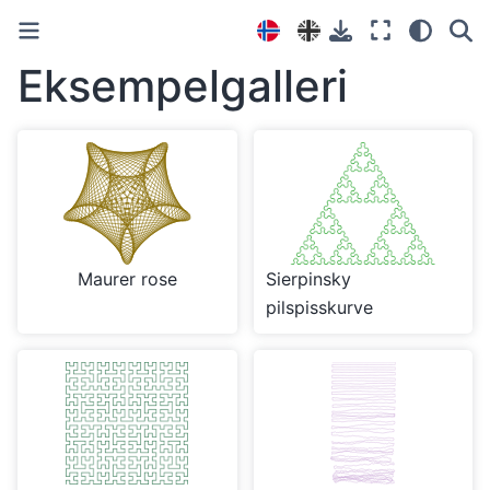
Eksempelgalleri
Maurer rose
Sierpinsky
pilspisskurve